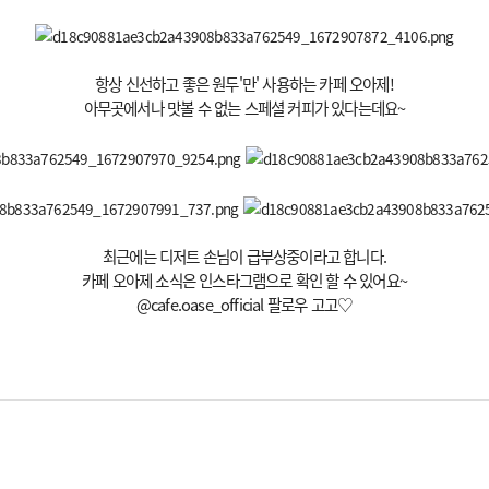
항상 신선하고 좋은 원두'만' 사용하는 카페 오아제!
아무곳에서나 맛볼 수 없는 스페셜 커피가 있다는데요~
​최근에는 디저트 손님이 급부상중이라고 합니다.
카페 오아제 소식은 인스타그램으로 확인 할 수 있어요~
@cafe.oase_official 팔로우 고고♡