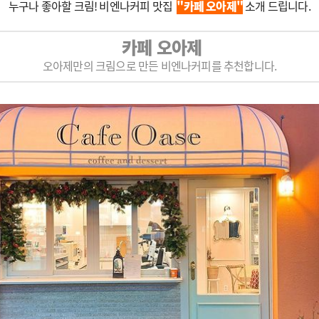
누구나 좋아할 크림! 비엔나커피 맛집
"카페 오아제"
소개 드립니다.
카페 오아제
오아제만의 크림으로 만든 비엔나커피를 추천합니다.