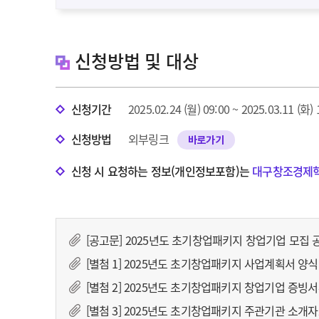
신청방법 및 대상
신청기간
2025.02.24 (월) 09:00 ~ 2025.03.11 (화
신청방법
외부링크
바로가기
신청 시 요청하는 정보(개인정보포함)는
대구창조경제
[공고문] 2025년도 초기창업패키지 창업기업 모집 공
[별첨 1] 2025년도 초기창업패키지 사업계획서 양식
[별첨 2] 2025년도 초기창업패키지 창업기업 증빙서
[별첨 3] 2025년도 초기창업패키지 주관기관 소개자료