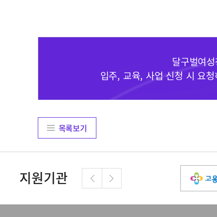
달구벌여성창
입주, 교육, 사업 신청 시 
목록보기
지원기관