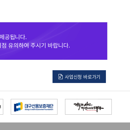
 제공됩니다.
이점 유의하여 주시기 바랍니다.
사업신청 바로가기