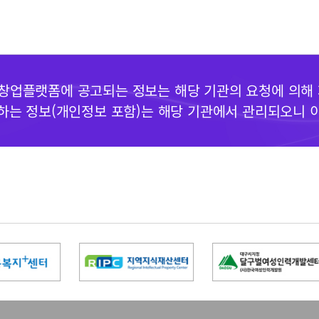
업플랫폼에 공고되는 정보는 해당 기관의 요청에 의해
요청하는 정보(개인정보 포함)는 해당 기관에서 관리되오니 