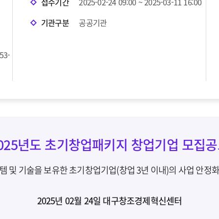
접수기간
2025-02-24 09:00 ~ 2025-03-11 16:00
기관구분
공공기관
53-
025년도 초기창업패키지 창업기업 모집
템 및 기술을 보유한 초기창업기업(창업 3년 이내)의 사업 안정
2025년 02월 24일 대구창조경제혁신센터