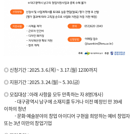
◎ 신청기간 : 2025. 3. 6.(목) ~ 3. 17.(월) 12:00까지
◎
지원기간 : 2025. 3. 24.(월) ~ 5. 30.(금)
◎
모집대상 : 아래 사항을 모두 만족하는 자 8명(개사)
- 대구광역시 남구에 소재지를 두거나 이전 예정인 만 39세
이하의 청년
- 문화·예술분야의 창업 아이디어 구현을 희망하는 예비 창업자
또는 3년 미만의 창업기업