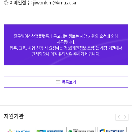
◎
이메일접수 : jiiwonkim@kmu.ac.kr
달구벌여성창업플랫폼에 공고되는 정보는 해당 기관의 요청에 의해
제공됩니다.
입주, 교육, 사업 신청 시 요청하는 정보(개인정보 포함)는 해당 기관에서
관리되오니 이점 유의하여 주시기 바랍니다.
목록보기
지원기관