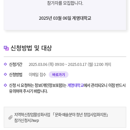
참가자를 모집합니다.
2025년 03월 06일 계명대학교
신청방법 및 대상
신청기간
2025.03.06 (목) 09:00 ~ 2025.03.17 (월) 12:00 까지
신청방법
이메일 접수
바로가기
신청 시 요청하는 정보(개인정보포함)는
계명대학교
에서 관리되오니 이점 반드시
유의하여 주시기 바랍니다.
지역혁신창업활성화사업 「문화·예술분야 청년 창업사업화지원」
참가신청서.hwp