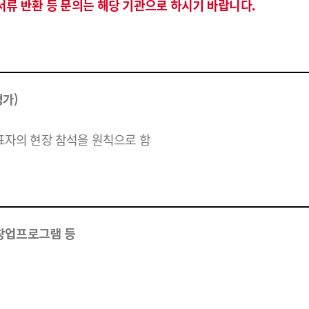
류 반환 등 문의는 해당 기관으로 하시기 바랍니다.
평가)
표자의 현장 참석을 원칙으로 함
, 창업프로그램 등