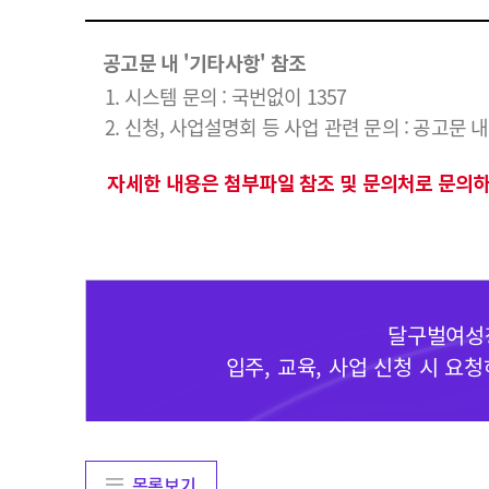
공고문 내 '기타사항' 참조
1. 시스템 문의 : 국번없이 1357
2. 신청, 사업설명회 등 사업 관련 문의 : 공고문
자세한 내용은 첨부파일 참조 및 문의처로 문의하
달구벌여성창
입주, 교육, 사업 신청 시 
목록보기