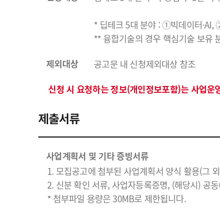
* 딥테크 5대 분야 : ①빅데이터·A
** 융합기술의 경우 핵심기술 보유 
공고문 내 신청제외대상 참조
제외대상
신청 시 요청하는 정보(개인정보포함)는 사업운
제출서류
사업계획서 및 기타 증빙서류
1. 모집공고에 첨부된 사업계획서 양식 활용(그 외
2. 신분 확인 서류, 사업자등록증명, (해당시) 공
* 첨부파일 용량은 30MB로 제한됩니다.