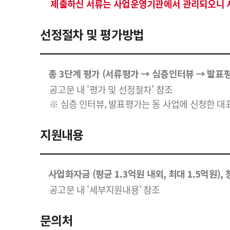
제출하신 서류는 사업운영기관에서 관리되오니 서
선정절차 및 평가방법
총 3단계 평가 (서류평가 → 심층인터뷰 → 발표
공고문 내 '평가 및 선정절차' 참조
※ 심층 인터뷰, 발표평가는 동 사업에 신청한 대
지원내용
사업화자금 (평균 1.3억원 내외, 최대 1.5억원)
공고문 내 '세부지원내용' 참조
문의처