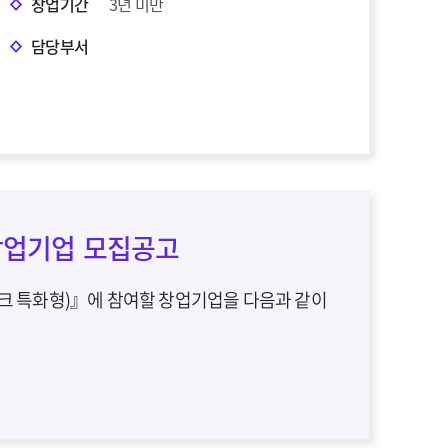
창업기간
3년 미만
담당부서
 창업기업 모집공고
크 특화형)』에 참여할 창업기업을 다음과 같이