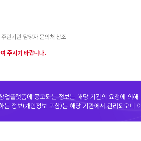
 내 주관기관 담당자 문의처 참조
여 주시기 바랍니다.
업플랫폼에 공고되는 정보는 해당 기관의 요청에 의해
요청하는 정보(개인정보 포함)는 해당 기관에서 관리되오니 