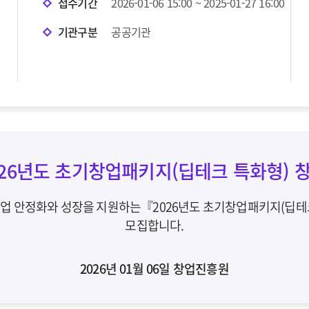
접수기간
2026-01-06 15:00 ~ 2025-01-27 16:00
기관구분
공공기관
026년도 초기창업패키지(딥테크 특화형)
사업 안정화와 성장을 지원하는『2026년도 초기창업패키지(딥테
모집합니다.
2026년 01월 06일 창업진흥원