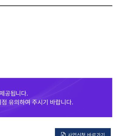
 제공됩니다.
이점 유의하여 주시기 바랍니다.
사업신청 바로가기