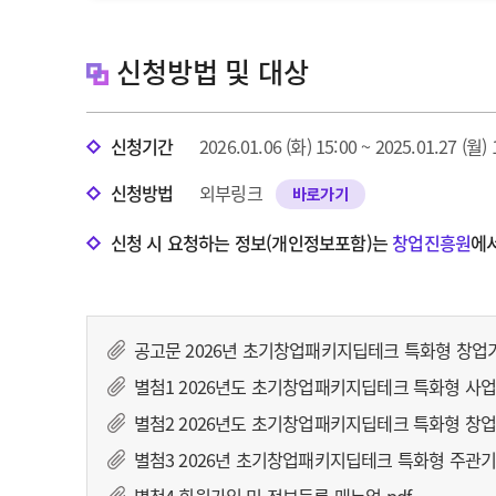
신청방법 및 대상
신청기간
2026.01.06 (화) 15:00 ~ 2025.01.27 (월
신청방법
외부링크
바로가기
신청 시 요청하는 정보(개인정보포함)는
창업진흥원
에
공고문 2026년 초기창업패키지딥테크 특화형 창업기
별첨1 2026년도 초기창업패키지딥테크 특화형 사업
별첨2 2026년도 초기창업패키지딥테크 특화형 창업
별첨3 2026년 초기창업패키지딥테크 특화형 주관