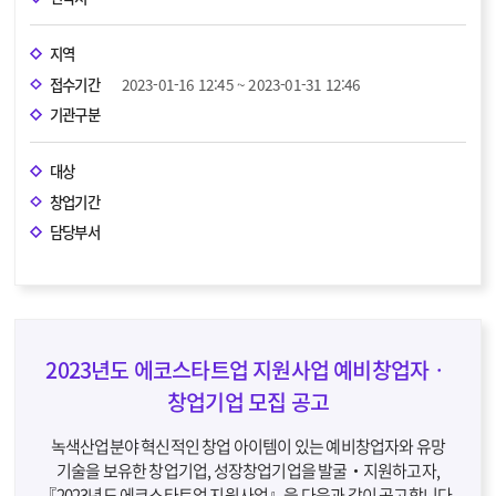
지역
접수기간
2023-01-16 12:45 ~ 2023-01-31 12:46
기관구분
대상
창업기간
담당부서
2023년도 에코스타트업 지원사업 예비창업자‧
창업기업 모집 공고
녹색산업분야 혁신적인 창업 아이템이 있는 예비창업자와 유망
기술을 보유한 창업기업, 성장창업기업을 발굴‧지원하고자,
『2023년도 에코스타트업 지원사업』을 다음과 같이 공고합니다.