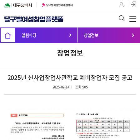
알림마당
창업정보
창업정보
2025년 신사업창업사관학교 예비창업자 모집 공고
2025-02-14
조회 505