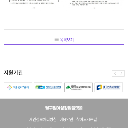
목록보기
지원기관
개인정보처리방침
이용약관
찾아오시는길