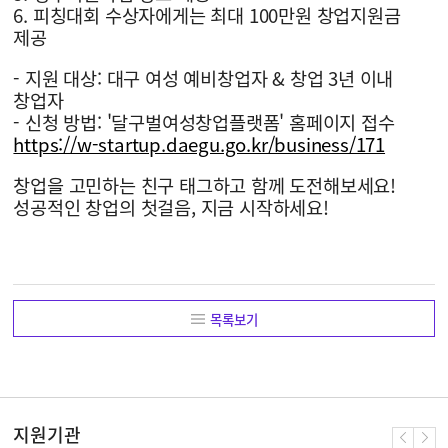
6. 피칭대회 수상자에게는 최대 100만원 창업지원금
제공
- 지원 대상: 대구 여성 예비창업자 & 창업 3년 이내
창업자
- 신청 방법: '달구벌여성창업플랫폼' 홈페이지 접수
https://w-startup.daegu.go.kr/business/171
창업을 고민하는 친구 태그하고 함께 도전해보세요!
성공적인 창업의 첫걸음, 지금 시작하세요!
목록보기
지원기관