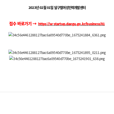
2023년 02월 01일 달구벌여성인력개발센터
접수 바로가기
→
https://w-startup.daegu.go.kr/business/81