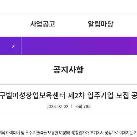
사업공고
알림마당
공지사항
구벌여성창업보육센터 제2차 입주기업 모집 
2023-02-02
조회 783
아이디어 및 우수 기술력을 보유한 여성(예비)창업가가 초기에서 성장으로 이어지는 기