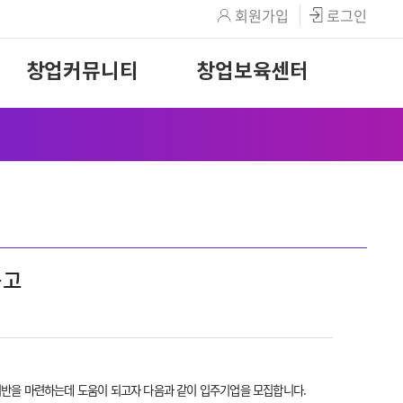
회원가입
로그인
창업커뮤니티
창업보육센터
공고
반을 마련하는데 도움이 되고자 다음과 같이 입주기업을 모집합니다.