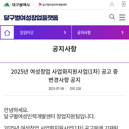
알림마당
공지사항
공지사항
2025년 여성창업 사업화지원사업(1차) 공고 중
변경사항 공지
2025-07-08
조회 328
안녕하세요.
달구벌여성인력개발센터 창업지원팀입니다.
2025년 여성창업 사업화지원사업(1차) 공고문에 기재된