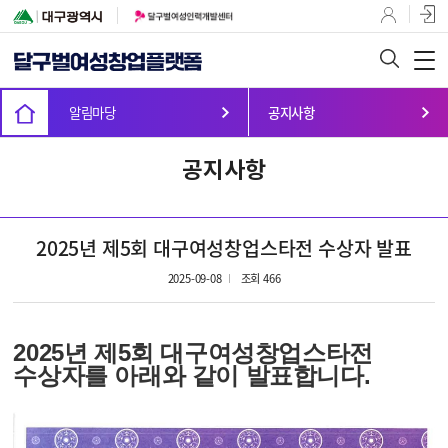
알림마당
공지사항
공지사항
2025년 제5회 대구여성창업스타전 수상자 발표
2025-09-08
조회 466
2025년 제5회 대구여성창업스타전
수상자를 아래와 같이 발표합니다.