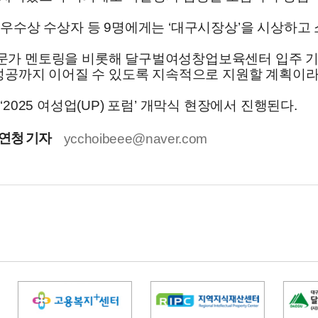
최우수상 수상자 등 9명에게는 ‘대구시장상’을 시상하고
문가 멘토링을 비롯해 달구벌여성창업보육센터 입주 기회
 성공까지 이어질 수 있도록 지속적으로 지원할 계획이라
2025 여성업(UP) 포럼’ 개막식 현장에서 진행된다.
연청 기자
ycchoibeee@naver.com