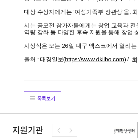
대상 수상자에게는 ‘여성가족부 장관상’을, 
시는 공모전 참가자들에게는 창업 교육과 전
역량 강화 등 다양한 후속 지원을 통해 창업
시상식은 오는 26일 대구 엑스코에서 열리는 ‘
출처 : 대경일보(
https://www.dkilbo.com)
/
최
목록보기
지원기관