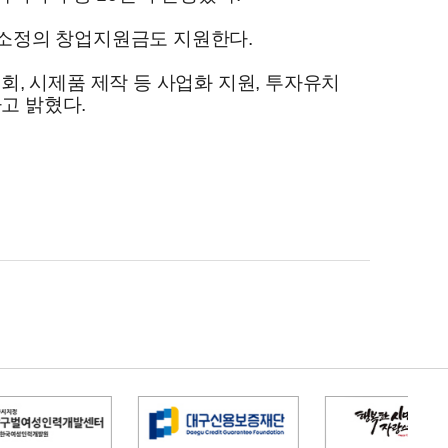
 소정의 창업지원금도 지원한다.
, 시제품 제작 등 사업화 지원, 투자유치
고 밝혔다.