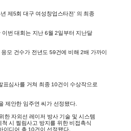
년 제5회 대구 여성창업스타전’ 의 최종
이번 대회는 지난 6월 2일부터 지난달
응모 건수가 전년도 59건에 비해 2배 가까이
 발표심사를 거쳐 최종 10건이 수상작으로
’을 제안한 임주연 씨가 선정됐다.
 위한 자외선 레이저 방사 기술 및 시스템
 세척 시 찔림사고 방지를 위한 비접촉식
이디어 총 10건이 선정됐다.